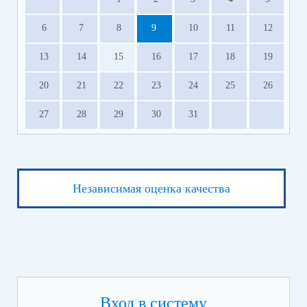
6
7
8
9
10
11
12
13
14
15
16
17
18
19
20
21
22
23
24
25
26
27
28
29
30
31
Независимая оценка качества
Вход в систему