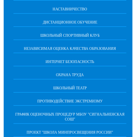
НАСТАВНИЧЕСТВО
ДИСТАНЦИОННОЕ ОБУЧЕНИЕ
ШКОЛЬНЫЙ СПОРТИВНЫЙ КЛУБ
НЕЗАВИСИМАЯ ОЦЕНКА КАЧЕСТВА ОБРАЗОВАНИЯ
ИНТЕРНЕТ БЕЗОПАСНОСТЬ
ОХРАНА ТРУДА
ШКОЛЬНЫЙ ТЕАТР
ПРОТИВОДЕЙСТВИЕ ЭКСТРЕМИЗМУ
ГРАФИК ОЦЕНОЧНЫХ ПРОЦЕДУР МБОУ "СИГНАЛЬНЕНСКАЯ
СОШ"
ПРОЕКТ "ШКОЛА МИНПРОСВЕЩЕНИЯ РОССИИ"