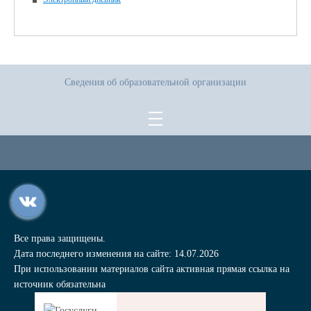
Сведения об образовательной организации
Все права защищены.
Дата последнего изменения на сайте: 14.07.2026
При использовании материалов сайта активная прямая ссылка на
источник обязательна