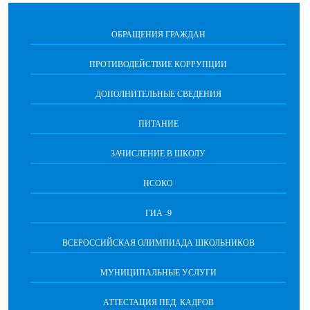
ОБРАЩЕНИЯ ГРАЖДАН
ПРОТИВОДЕЙСТВИЕ КОРРУПЦИИ
ДОПОЛНИТЕЛЬНЫЕ СВЕДЕНИЯ
ПИТАНИЕ
ЗАЧИСЛЕНИЕ В ШКОЛУ
НСОКО
ГИА -9
ВСЕРОССИЙСКАЯ ОЛИМПИАДА ШКОЛЬНИКОВ
МУНИЦИПАЛЬНЫЕ УСЛУГИ
АТТЕСТАЦИЯ ПЕД. КАДРОВ