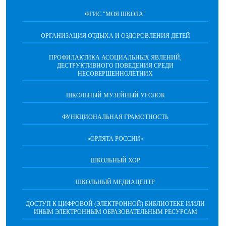
ФГИС "МОЯ ШКОЛА"
ОРГАНИЗАЦИЯ ОТДЫХА И ОЗДОРОВЛЕНИЯ ДЕТЕЙ
ПРОФИЛАКТИКА АСОЦИАЛЬНЫХ ЯВЛЕНИЙ,
ДЕСТРУКТИВНОГО ПОВЕДЕНИЯ СРЕДИ
НЕСОВЕРШЕННОЛЕТНИХ
ШКОЛЬНЫЙ МУЗЕЙНЫЙ УГОЛОК
ФУНКЦИОНАЛЬНАЯ ГРАМОТНОСТЬ
«ОРЛЯТА РОССИИ»
ШКОЛЬНЫЙ ХОР
ШКОЛЬНЫЙ МЕДИАЦЕНТР
ДОСТУП К ЦИФРОВОЙ (ЭЛЕКТРОННОЙ) БИБЛИОТЕКЕ И/ИЛИ
ИНЫМ ЭЛЕКТРОННЫМ ОБРАЗОВАТЕЛЬНЫМ РЕСУРСАМ