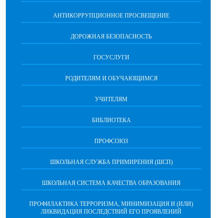
АНТИКОРРУПЦИОННОЕ ПРОСВЕЩЕНИЕ
ДОРОЖНАЯ БЕЗОПАСНОСТЬ
ГОСУСЛУГИ
РОДИТЕЛЯМ И ОБУЧАЮЩИМСЯ
УЧИТЕЛЯМ
БИБЛИОТЕКА
ПРОФСОЮЗ
ШКОЛЬНАЯ СЛУЖБА ПРИМИРЕНИЯ (ШСП)
ШКОЛЬНАЯ СИСТЕМА КАЧЕСТВА ОБРАЗОВАНИЯ
ПРОФИЛАКТИКА ТЕРРОРИЗМА, МИНИМИЗАЦИЯ И (ИЛИ)
ЛИКВИДАЦИЯ ПОСЛЕДСТВИЙ ЕГО ПРОЯВЛЕНИЙ