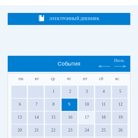
ЭЛЕКТРОННЫЙ ДНЕВНИК
Июль
События
пн
вт
ср
чт
пт
сб
вс
1
2
3
4
5
6
7
8
9
10
11
12
13
14
15
16
17
18
19
20
21
22
23
24
25
26