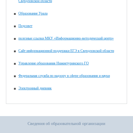
Свердловской области
Образование Урала
Педсовет
полезные ссылки МКУ «Информационно-методический центр»
Сайт информационной поддержки ЕГЭ в Свердловской области
Управление образования Нижнетуринского ГО
Федеральная служба по надзору в сфере образования и науки
Электронный дневник
Сведения об образовательной организации