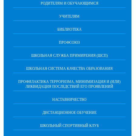
РОДИТЕЛЯМ И ОБУЧАЮЩИМСЯ
УЧИТЕЛЯМ
БИБЛИОТЕКА
ПРОФСОЮЗ
ШКОЛЬНАЯ СЛУЖБА ПРИМИРЕНИЯ (ШСП)
ШКОЛЬНАЯ СИСТЕМА КАЧЕСТВА ОБРАЗОВАНИЯ
ПРОФИЛАКТИКА ТЕРРОРИЗМА, МИНИМИЗАЦИЯ И (ИЛИ)
ЛИКВИДАЦИЯ ПОСЛЕДСТВИЙ ЕГО ПРОЯВЛЕНИЙ
НАСТАВНИЧЕСТВО
ДИСТАНЦИОННОЕ ОБУЧЕНИЕ
ШКОЛЬНЫЙ СПОРТИВНЫЙ КЛУБ