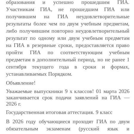
образования и успешно прошедшим ГИА.
Участникам ГИА, не прошедшим ГИА или
получившим на ГИА неудовлетворительные
результаты более чем по двум учебным предметам,
либо получившим повторно неудовлетворительный
результат по одному или двум учебным предметам
на ГИА в резервные сроки, предоставляется право
пройти ГИА по соответствующим учебным
предметам в дополнительный период, но не ранее 1
сентября текущего года в сроки и формах,
устанавливаемых Порядком.
Объявление!
Уважаемые выпускники 9 х классов! 01 марта 2026
заканчивается срок подачи заявлений на ГИА —
2026 г.
Государственная итоговая аттестация. 9 класс
В 2026 году обучающиеся проходят ГИА по двум
обязательным экзаменам (русский язык и