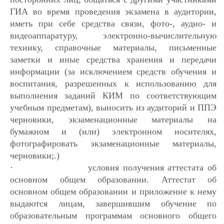
ГИА во время проведения экзамена в аудитории,
иметь при себе средства связи, фото-, аудио- и
видеоаппаратуру, электронно-вычислительную
технику, справочные материалы, письменные
заметки и иные средства хранения и передачи
информации (за исключением средств обучения и
воспитания, разрешенных к использованию для
выполнения заданий КИМ по соответствующим
учебным предметам), выносить из аудиторий и ППЭ
черновики, экзаменационные материалы на
бумажном и (или) электронном носителях,
фотографировать экзаменационные материалы,
черновики;.)
·
условия получения аттестата об
основном общем образовании. Аттестат об
основном общем образовании и приложение к нему
выдаются лицам, завершившим обучение по
образовательным программам основного общего