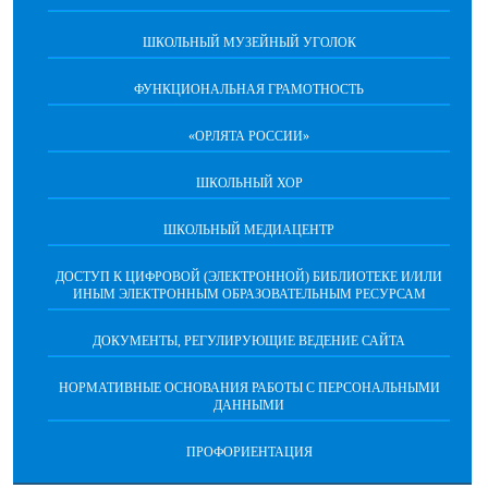
ШКОЛЬНЫЙ МУЗЕЙНЫЙ УГОЛОК
ФУНКЦИОНАЛЬНАЯ ГРАМОТНОСТЬ
«ОРЛЯТА РОССИИ»
ШКОЛЬНЫЙ ХОР
ШКОЛЬНЫЙ МЕДИАЦЕНТР
ДОСТУП К ЦИФРОВОЙ (ЭЛЕКТРОННОЙ) БИБЛИОТЕКЕ И/ИЛИ
ИНЫМ ЭЛЕКТРОННЫМ ОБРАЗОВАТЕЛЬНЫМ РЕСУРСАМ
ДОКУМЕНТЫ, РЕГУЛИРУЮЩИЕ ВЕДЕНИЕ САЙТА
НОРМАТИВНЫЕ ОСНОВАНИЯ РАБОТЫ С ПЕРСОНАЛЬНЫМИ
ДАННЫМИ
ПРОФОРИЕНТАЦИЯ