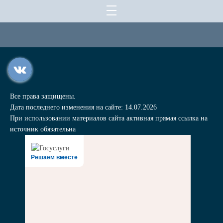
Все права защищены.
Дата последнего изменения на сайте: 14.07.2026
При использовании материалов сайта активная прямая ссылка на
источник обязательна
Решаем вместе