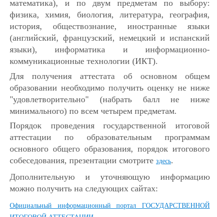
математика), и по двум предметам по выбору:
физика, химия, биология, литература, география,
история, обществознание, иностранные языки
(английский, французский, немецкий и испанский
языки), информатика и информационно-
коммуникационные технологии (ИКТ).
Для получения аттестата об основном общем
образовании необходимо получить оценку не ниже
"удовлетворительно" (набрать балл не ниже
минимального) по всем четырем предметам.
Порядок проведения государственной итоговой
аттестации по образовательным программам
основного общего образования, порядок итогового
собеседования, презентации смотрите
.
здесь
Дополнительную и уточняющую информацию
можно получить на следующих сайтах:
Официальный информационный портал ГОСУДАРСТВЕННОЙ