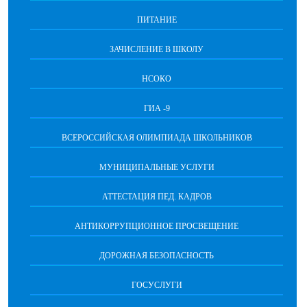
ПИТАНИЕ
ЗАЧИСЛЕНИЕ В ШКОЛУ
НСОКО
ГИА -9
ВСЕРОССИЙСКАЯ ОЛИМПИАДА ШКОЛЬНИКОВ
МУНИЦИПАЛЬНЫЕ УСЛУГИ
АТТЕСТАЦИЯ ПЕД. КАДРОВ
АНТИКОРРУПЦИОННОЕ ПРОСВЕЩЕНИЕ
ДОРОЖНАЯ БЕЗОПАСНОСТЬ
ГОСУСЛУГИ