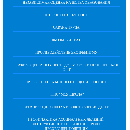
НЕЗАВИСИМАЯ ОЦЕНКА КАЧЕСТВА ОБРАЗОВАНИЯ
ИНТЕРНЕТ БЕЗОПАСНОСТЬ
ОХРАНА ТРУДА
ШКОЛЬНЫЙ ТЕАТР
ПРОТИВОДЕЙСТВИЕ ЭКСТРЕМИЗМУ
ГРАФИК ОЦЕНОЧНЫХ ПРОЦЕДУР МБОУ "СИГНАЛЬНЕНСКАЯ
СОШ"
ПРОЕКТ "ШКОЛА МИНПРОСВЕЩЕНИЯ РОССИИ"
ФГИС "МОЯ ШКОЛА"
ОРГАНИЗАЦИЯ ОТДЫХА И ОЗДОРОВЛЕНИЯ ДЕТЕЙ
ПРОФИЛАКТИКА АСОЦИАЛЬНЫХ ЯВЛЕНИЙ,
ДЕСТРУКТИВНОГО ПОВЕДЕНИЯ СРЕДИ
НЕСОВЕРШЕННОЛЕТНИХ